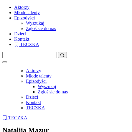
Aktorzy
Młode talenty
Epizodyści
Wyszukaj
Zgłoś sie do nas
Dzieci
Kontakt
TECZKA
Aktorzy
Młode talenty
Epizodyści
Wyszukaj
Zgłoś sie do nas
Dzieci
Kontakt
TECZKA
TECZKA
Nataliia Mazur