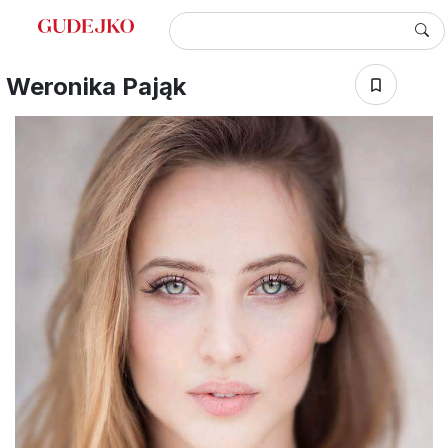
Weronika Pająk