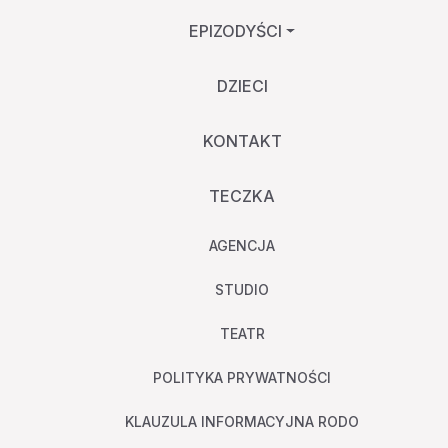
EPIZODYŚCI
DZIECI
KONTAKT
TECZKA
AGENCJA
STUDIO
TEATR
POLITYKA PRYWATNOŚCI
KLAUZULA INFORMACYJNA RODO