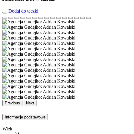
Dodaj do teczki
Previous
Next
Informacje podstawowe
Wiek