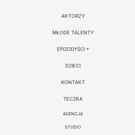
AKTORZY
MŁODE TALENTY
EPIZODYŚCI
DZIECI
KONTAKT
TECZKA
AGENCJA
STUDIO