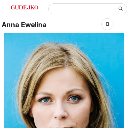
Anna Ewelina