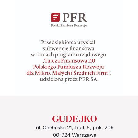
ul. Chełmska 21, bud. 5, pok. 709
00-724 Warszawa