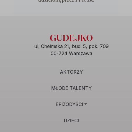
ul. Chełmska 21, bud. 5, pok. 709
00-724 Warszawa
AKTORZY
MŁODE TALENTY
EPIZODYŚCI
DZIECI