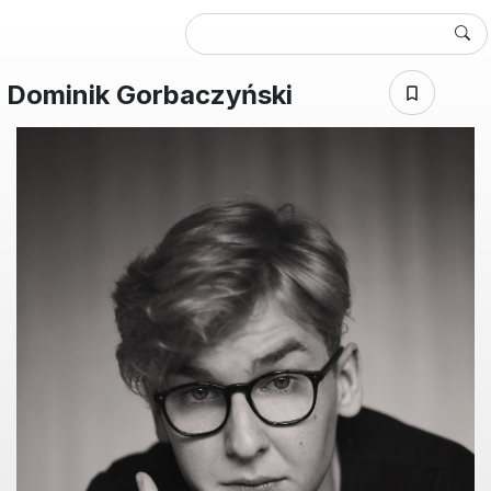
Dominik Gorbaczyński