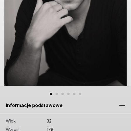
Informacje podstawowe
Wiek
32
Wzrost
178