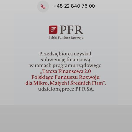
+48 22 840 76 00