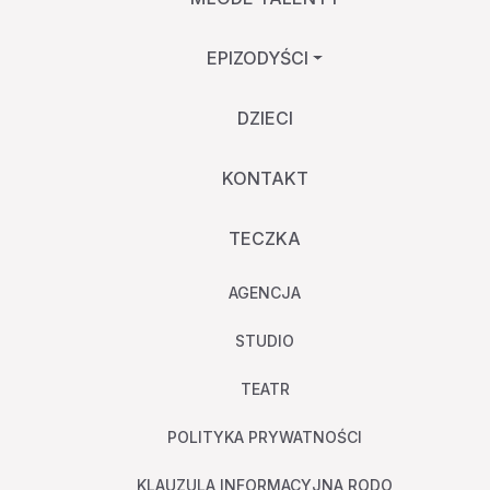
EPIZODYŚCI
DZIECI
KONTAKT
TECZKA
AGENCJA
STUDIO
TEATR
POLITYKA PRYWATNOŚCI
KLAUZULA INFORMACYJNA RODO