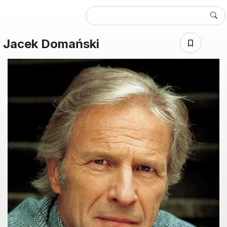
Jacek Domański