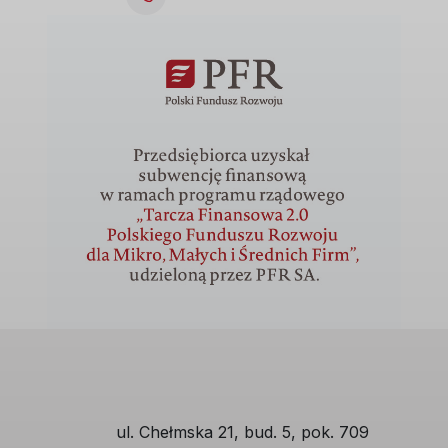
ul. Chełmska 21, bud. 5, pok. 709