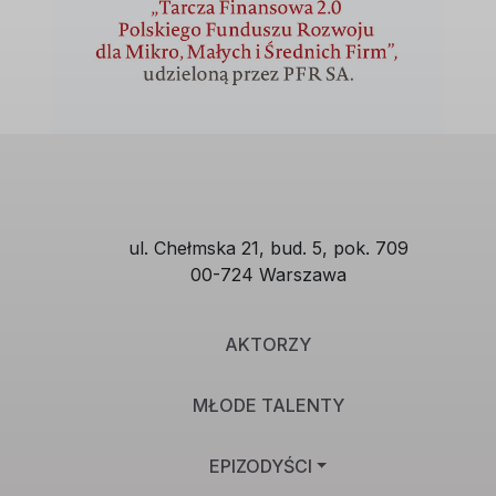
ul. Chełmska 21, bud. 5, pok. 709
00-724 Warszawa
AKTORZY
MŁODE TALENTY
EPIZODYŚCI