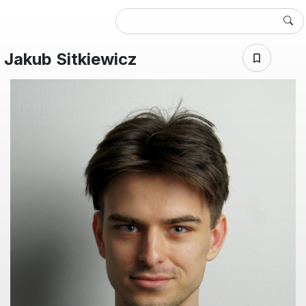
Jakub Sitkiewicz