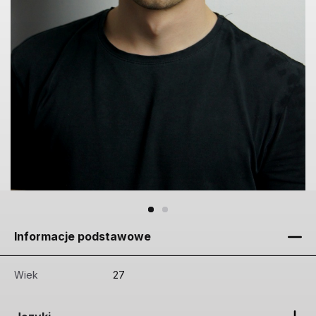
Informacje podstawowe
Wiek
27