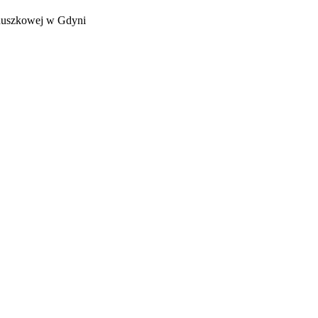
duszkowej w Gdyni