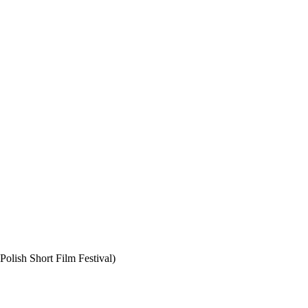
olish Short Film Festival)