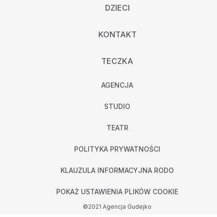
DZIECI
KONTAKT
TECZKA
AGENCJA
STUDIO
TEATR
POLITYKA PRYWATNOŚCI
KLAUZULA INFORMACYJNA RODO
POKAŻ USTAWIENIA PLIKÓW COOKIE
©2021 Agencja Gudejko