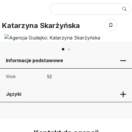
Katarzyna Skarżyńska
Informacje podstawowe
Wiek
52
Języki