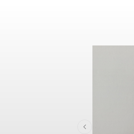
Previous