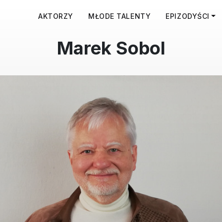
AKTORZY
MŁODE TALENTY
EPIZODYŚCI
Marek Sobol