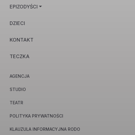
EPIZODYŚCI
DZIECI
KONTAKT
TECZKA
AGENCJA
STUDIO
TEATR
POLITYKA PRYWATNOŚCI
KLAUZULA INFORMACYJNA RODO