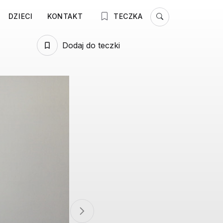
DZIECI
KONTAKT
TECZKA
Dodaj do teczki
Next