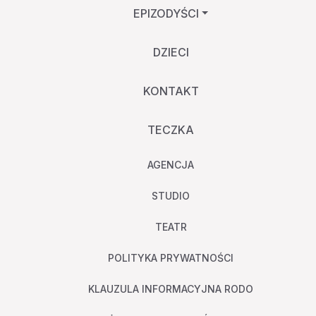
EPIZODYŚCI
DZIECI
KONTAKT
TECZKA
AGENCJA
STUDIO
TEATR
POLITYKA PRYWATNOŚCI
KLAUZULA INFORMACYJNA RODO