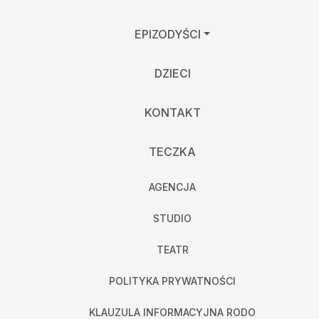
EPIZODYŚCI
DZIECI
KONTAKT
TECZKA
AGENCJA
STUDIO
TEATR
POLITYKA PRYWATNOŚCI
KLAUZULA INFORMACYJNA RODO