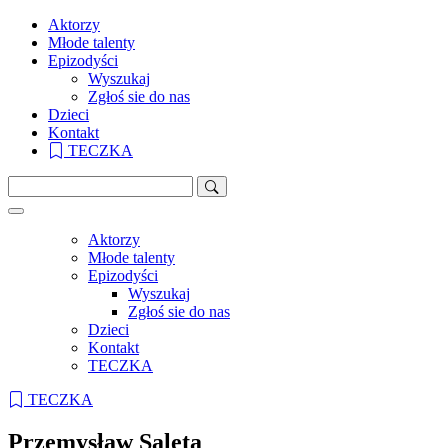
Aktorzy
Młode talenty
Epizodyści
Wyszukaj
Zgłoś sie do nas
Dzieci
Kontakt
TECZKA
Aktorzy
Młode talenty
Epizodyści
Wyszukaj
Zgłoś sie do nas
Dzieci
Kontakt
TECZKA
TECZKA
Przemysław Saleta